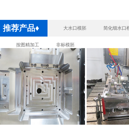
推荐产品♦
大水口模胚
简化细水口
按图精加工
非标模胚