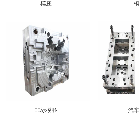
模胚
非标模胚
汽